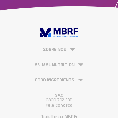
SOBRE NÓS
ANIMAL NUTRITION
FOOD INGREDIENTS
SAC
0800 702 3311
Fale Conosco
Trabalhe na MBRFi