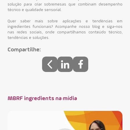
solução para criar sobremesas que combinam desempenho
técnico e qualidade sensorial.
Quer saber mais sobre aplicações e tendências em
ingredientes funcionais? Acompanhe nosso blog e siga-nos
nas redes sociais, onde compartilhamos conteúdo técnico,
tendências e soluções.
Compartilhe:
MBRF ingredients na mídia