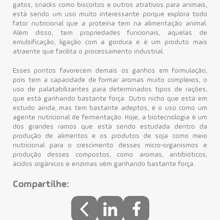
gatos, snacks como biscoitos e outros atrativos para animais,
está sendo um uso muito interessante porque explora todo
fator nutricional que a proteína tem na alimentação animal.
Além disso, tem propriedades funcionais, aquelas de
emulsificação, ligação com a gordura e é um produto mais
atraente que facilita o processamento industrial.
Esses pontos favorecem demais os ganhos em formulação,
pois tem a capacidade de formar aromas muito complexos, o
uso de palatabilizantes para determinados tipos de rações,
que está ganhando bastante força. Outro nicho que está em
estudo ainda, mas tem bastante adeptos, é o uso como um
agente nutricional de fermentação. Hoje, a biotecnologia é um
dos grandes ramos que está sendo estudada dentro da
produção de alimentos e os produtos de soja como meio
nutricional para o crescimento desses micro-organismos e
produção desses compostos, como aromas, antibióticos,
ácidos orgânicos e enzimas vêm ganhando bastante força.
Compartilhe: