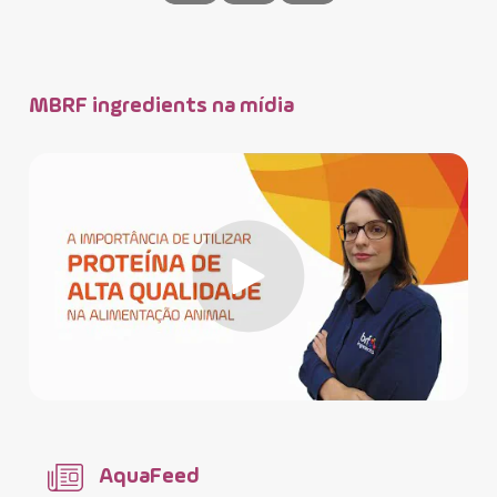
MBRF ingredients na mídia
AquaFeed