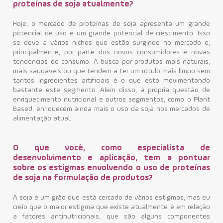
proteínas de soja atualmente?
Contato
Hoje, o mercado de proteínas de soja apresenta um grande
potencial de uso e um grande potencial de crescimento. Isso
se deve a vários nichos que estão surgindo no mercado e,
principalmente, por parte dos novos consumidores e novas
tendências de consumo. A busca por produtos mais naturais,
mais saudáveis ou que tendem a ter um rótulo mais limpo sem
tantos ingredientes artificiais é o que está movimentando
bastante este segmento. Além disso, a própria questão de
enriquecimento nutricional e outros segmentos, como o Plant
Based, enriquecem ainda mais o uso da soja nos mercados de
alimentação atual.
O que você, como especialista de
desenvolvimento e aplicação, tem a pontuar
sobre os estigmas envolvendo o uso de proteínas
de soja na formulação de produtos?
A soja é um grão que está cercado de vários estigmas, mas eu
creio que o maior estigma que existe atualmente é em relação
a fatores antinutricionais, que são alguns componentes