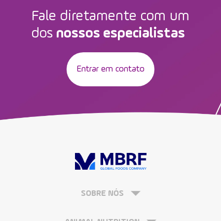
Fale diretamente com um
dos
nossos especialistas
Entrar em contato
SOBRE NÓS