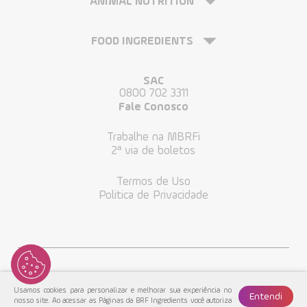
ANIMAL NUTRITION
FOOD INGREDIENTS
SAC
0800 702 3311
Fale Conosco
Trabalhe na MBRFi
2ª via de boletos
Termos de Uso
Politica de Privacidade
Usamos cookies para personalizar e melhorar sua experiência no
Entendi
nosso site. Ao acessar as Páginas da BRF Ingredients você autoriza