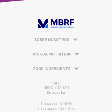
SOBRE NOSOTROS
ANIMAL NUTRITION
FOOD INGREDIENTS
SAC
0800 702 3311
Contacto
Trabaja en MBRFi
2da copia de boletos