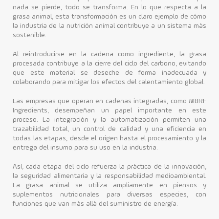
nada se pierde, todo se transforma. En lo que respecta a la
grasa animal, esta transformación es un claro ejemplo de cómo
la industria de la nutrición animal contribuye a un sistema más
sostenible.
Al reintroducirse en la cadena como ingrediente, la grasa
procesada contribuye a la cierre del ciclo del carbono, evitando
que este material se deseche de forma inadecuada y
colaborando para mitigar los efectos del calentamiento global.
Las empresas que operan en cadenas integradas, como MBRF
Ingredients, desempeñan un papel importante en este
proceso. La integración y la automatización permiten una
trazabilidad total, un control de calidad y una eficiencia en
todas las etapas, desde el origen hasta el procesamiento y la
entrega del insumo para su uso en la industria.
Así, cada etapa del ciclo refuerza la práctica de la innovación,
la seguridad alimentaria y la responsabilidad medioambiental.
La grasa animal se utiliza ampliamente en piensos y
suplementos nutricionales para diversas especies, con
funciones que van más allá del suministro de energía.