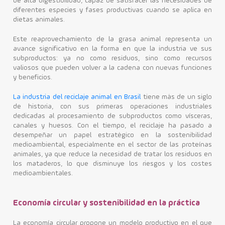
de alta digestibilidad, capaz de satisfacer las necesidades de
diferentes especies y fases productivas cuando se aplica en
dietas animales.
Este reaprovechamiento de la grasa animal representa un
avance significativo en la forma en que la industria ve sus
subproductos: ya no como residuos, sino como recursos
valiosos que pueden volver a la cadena con nuevas funciones
y beneficios.
La industria del reciclaje animal en Brasil
tiene más de un siglo
de historia, con sus primeras operaciones industriales
dedicadas al procesamiento de subproductos como vísceras,
canales y huesos. Con el tiempo, el reciclaje ha pasado a
desempeñar un papel estratégico en la sostenibilidad
medioambiental, especialmente en el sector de las proteínas
animales, ya que reduce la necesidad de tratar los residuos en
los mataderos, lo que disminuye los riesgos y los costes
medioambientales.
Economía circular y sostenibilidad en la práctica
La economía circular propone un modelo productivo en el que