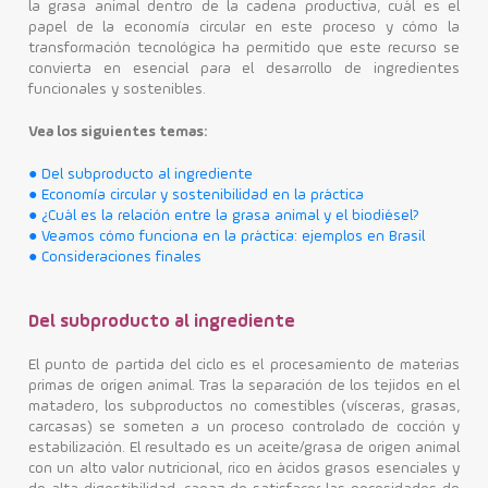
la grasa animal dentro de la cadena productiva, cuál es el
papel de la economía circular en este proceso y cómo la
Contacto
transformación tecnológica ha permitido que este recurso se
convierta en esencial para el desarrollo de ingredientes
funcionales y sostenibles.
Vea los siguientes temas:
● Del subproducto al ingrediente
● Economía circular y sostenibilidad en la práctica
● ¿Cuál es la relación entre la grasa animal y el biodiésel?
● Veamos cómo funciona en la práctica: ejemplos en Brasil
● Consideraciones finales
Del subproducto al ingrediente
El punto de partida del ciclo es el procesamiento de materias
primas de origen animal. Tras la separación de los tejidos en el
matadero, los subproductos no comestibles (vísceras, grasas,
carcasas) se someten a un proceso controlado de cocción y
estabilización. El resultado es un aceite/grasa de origen animal
con un alto valor nutricional, rico en ácidos grasos esenciales y