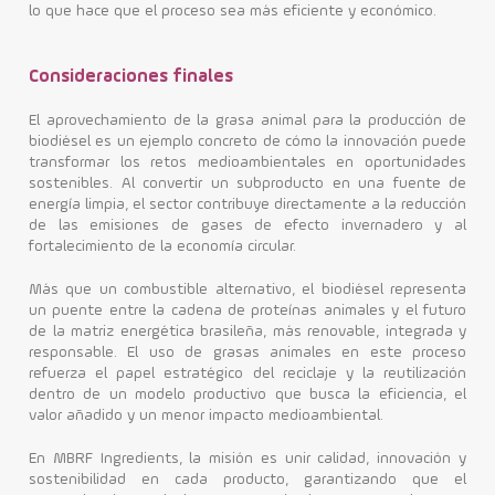
lo que hace que el proceso sea más eficiente y económico.
Consideraciones finales
El aprovechamiento de la grasa animal para la producción de
biodiésel es un ejemplo concreto de cómo la innovación puede
transformar los retos medioambientales en oportunidades
sostenibles. Al convertir un subproducto en una fuente de
energía limpia, el sector contribuye directamente a la reducción
de las emisiones de gases de efecto invernadero y al
fortalecimiento de la economía circular.
Más que un combustible alternativo, el biodiésel representa
un puente entre la cadena de proteínas animales y el futuro
de la matriz energética brasileña, más renovable, integrada y
responsable. El uso de grasas animales en este proceso
refuerza el papel estratégico del reciclaje y la reutilización
dentro de un modelo productivo que busca la eficiencia, el
valor añadido y un menor impacto medioambiental.
En MBRF Ingredients, la misión es unir calidad, innovación y
sostenibilidad en cada producto, garantizando que el