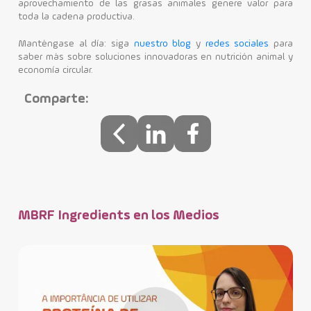
aprovechamiento de las grasas animales genere valor para
toda la cadena productiva.
Manténgase al día: siga
nuestro blog
y
redes sociales
para
saber más sobre soluciones innovadoras en nutrición animal y
economía circular.
Comparte:
MBRF Ingredients en los Medios