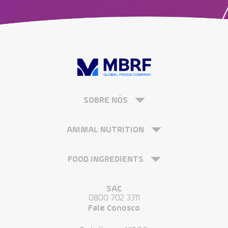
SOBRE NÓS
ANIMAL NUTRITION
FOOD INGREDIENTS
SAC
0800 702 3311
Fale Conosco