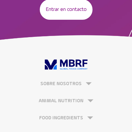
Entrar en contacto
SOBRE NOSOTROS
ANIMAL NUTRITION
FOOD INGREDIENTS