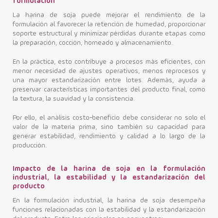
formulación
La harina de soja puede mejorar el rendimiento de la
formulación al favorecer la retención de humedad, proporcionar
soporte estructural y minimizar pérdidas durante etapas como
la preparación, cocción, horneado y almacenamiento.
En la práctica, esto contribuye a procesos más eficientes, con
menor necesidad de ajustes operativos, menos reprocesos y
una mayor estandarización entre lotes. Además, ayuda a
preservar características importantes del producto final, como
la textura, la suavidad y la consistencia.
Por ello, el análisis costo-beneficio debe considerar no solo el
valor de la materia prima, sino también su capacidad para
generar estabilidad, rendimiento y calidad a lo largo de la
producción.
Impacto de la harina de soja en la formulación
industrial, la estabilidad y la estandarización del
producto
En la formulación industrial, la harina de soja desempeña
funciones relacionadas con la estabilidad y la estandarización