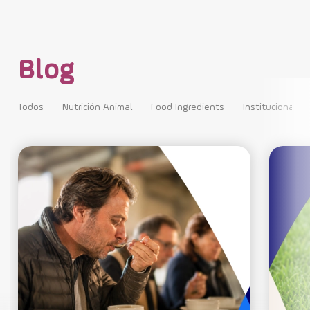
Blog
Todos
Nutrición Animal
Food Ingredients
Institucional