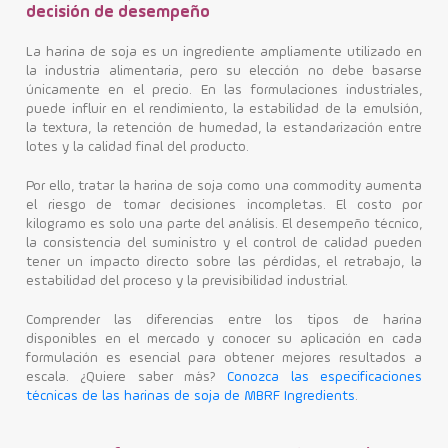
decisión de desempeño
La harina de soja es un ingrediente ampliamente utilizado en
la industria alimentaria, pero su elección no debe basarse
únicamente en el precio. En las formulaciones industriales,
puede influir en el rendimiento, la estabilidad de la emulsión,
la textura, la retención de humedad, la estandarización entre
lotes y la calidad final del producto.
Por ello, tratar la harina de soja como una commodity aumenta
el riesgo de tomar decisiones incompletas. El costo por
kilogramo es solo una parte del análisis. El desempeño técnico,
la consistencia del suministro y el control de calidad pueden
tener un impacto directo sobre las pérdidas, el retrabajo, la
estabilidad del proceso y la previsibilidad industrial.
Comprender las diferencias entre los tipos de harina
disponibles en el mercado y conocer su aplicación en cada
formulación es esencial para obtener mejores resultados a
escala. ¿Quiere saber más?
Conozca las especificaciones
técnicas de las harinas de soja de MBRF Ingredients
.