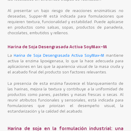
Al presentar un bajo riesgo de reacciones enzimáticas no
deseadas, Supper-M está indicada para formulaciones que
requieren textura, funcionalidad y estabilidad. Puede aplicarse
en productos como salsas, sopas, productos de panadería,
chocolates, embutidos y rellenos.
Harina de Soja Desengrasada Activa SoyMax-M
La
Harina de Soja Desengrasada Activa SoyMax-M
mantiene
activa la enzima lipoxigenasa, lo que la hace adecuada para
aplicaciones en las que la apariencia visual de la masa cruda y
el acabado final del producto son factores relevantes.
La presencia de esta enzima favorece el blanqueamiento de
las harinas, mejora la textura y contribuye a la uniformidad de
productos como panes, pasteles y masas frescas o secas. Al
reunir atributos funcionales y sensoriales, está indicada para
formulaciones que priorizan el desempeño visual, la
estandarización y la calidad del acabado.
Harina de soja en la formulación industrial: una