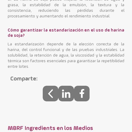
grasa, la estabilidad de la emulsión, la textura y la
consistencia, reduciendo las pérdidas durante el
procesamiento y aumentando el rendimiento industrial.
Cómo garantizar la estandarización en el uso de harina
de soja?
La estandarización depende de la elección correcta de la
harina, del control funcional y de las pruebas industriales. La
solubilidad, la retención de agua, la viscosidad y la estabilidad
térmica son factores esenciales para garantizar la repetibilidad
entre lotes.
Comparte:
MBRF Ingredients en los Medios