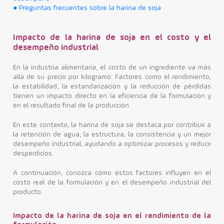
● Preguntas frecuentes sobre la harina de soja
Impacto de la harina de soja en el costo y el
desempeño industrial
En la industria alimentaria, el costo de un ingrediente va más
allá de su precio por kilogramo. Factores como el rendimiento,
la estabilidad, la estandarización y la reducción de pérdidas
tienen un impacto directo en la eficiencia de la formulación y
en el resultado final de la producción.
En este contexto, la harina de soja se destaca por contribuir a
la retención de agua, la estructura, la consistencia y un mejor
desempeño industrial, ayudando a optimizar procesos y reducir
desperdicios.
A continuación, conozca cómo estos factores influyen en el
costo real de la formulación y en el desempeño industrial del
producto.
Impacto de la harina de soja en el rendimiento de la