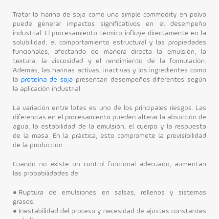
Tratar la harina de soja como una simple commodity en polvo
puede generar impactos significativos en el desempeño
industrial. El procesamiento térmico influye directamente en la
solubilidad, el comportamiento estructural y las propiedades
funcionales, afectando de manera directa la emulsión, la
textura, la viscosidad y el rendimiento de la formulación.
Además, las harinas activas, inactivas y los ingredientes como
la
proteína de soja
presentan desempeños diferentes según
la aplicación industrial.
La variación entre lotes es uno de los principales riesgos. Las
diferencias en el procesamiento pueden alterar la absorción de
agua, la estabilidad de la emulsión, el cuerpo y la respuesta
de la masa. En la práctica, esto compromete la previsibilidad
de la producción.
Cuando no existe un control funcional adecuado, aumentan
las probabilidades de:
●
Ruptura de emulsiones en salsas, rellenos y sistemas
grasos;
●
Inestabilidad del proceso y necesidad de ajustes constantes