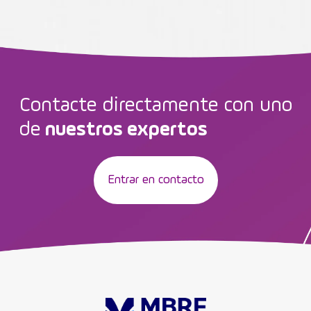
Contacte directamente con uno
de
nuestros expertos
Entrar en contacto