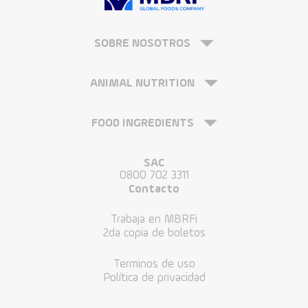
SOBRE NOSOTROS
ANIMAL NUTRITION
FOOD INGREDIENTS
SAC
0800 702 3311
Contacto
Trabaja en MBRFi
2da copia de boletos
Terminos de uso
Política de privacidad