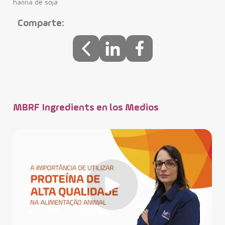
harina de soja
Comparte:
MBRF Ingredients en los Medios