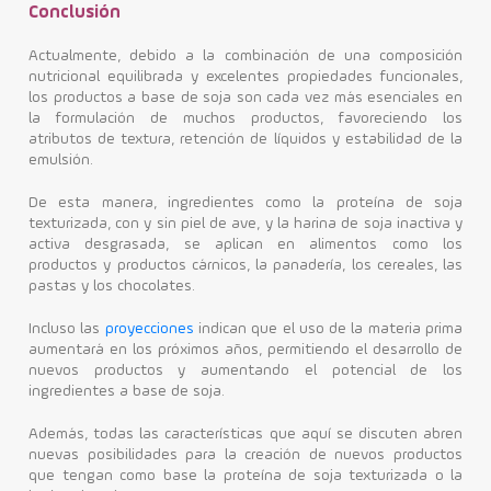
Conclusión
Actualmente, debido a la combinación de una composición
nutricional equilibrada y excelentes propiedades funcionales,
los productos a base de soja son cada vez más esenciales en
la formulación de muchos productos, favoreciendo los
atributos de textura, retención de líquidos y estabilidad de la
emulsión.
De esta manera, ingredientes como la proteína de soja
texturizada, con y sin piel de ave, y la harina de soja inactiva y
activa desgrasada, se aplican en alimentos como los
productos y productos cárnicos, la panadería, los cereales, las
pastas y los chocolates.
Incluso las
proyecciones
indican que el uso de la materia prima
aumentará en los próximos años, permitiendo el desarrollo de
nuevos productos y aumentando el potencial de los
ingredientes a base de soja.
Además, todas las características que aquí se discuten abren
nuevas posibilidades para la creación de nuevos productos
que tengan como base la proteína de soja texturizada o la