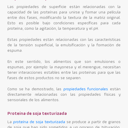
Las propiedades de superficie están relacionadas con la
capacidad de las proteínas para unirse y formar una película
entre dos fases, modificando la textura de la matriz original.
Esto es posible bajo condiciones específicas para cada
proteína, como la agitación, la temperatura y el pH.
Estas propiedades están relacionadas con las características
de la tensión superficial, la emulsificación y la formación de
espuma.
En este sentido, los alimentos que son emulsiones o
espumas, por ejemplo: la mayonesa y el merengue, necesitan
tener interacciones estables entre las proteínas para que las
fases de estos productos no se separen.
Como se ha demostrado, las
propiedades funcionales
están
directamente relacionadas con las propiedades físicas y
sensoriales de los alimentos.
Proteína de soja texturizada
La
proteína de soja texturizada
se produce a partir de granos
de soja que han sido sometidos a un proceso de trituración,