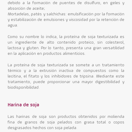
debido a la formación de puentes de disulfuro, en geles y
absorción de aceite;
Mortadelas, patés y salchichas: emulsificación por la formación
y estabilización de emulsiones y viscosidad por la retención de
agua.
Como su nombre lo indica, la proteína de soja texturizada es
un ingrediente de alto contenido proteico, sin colesterol,
lactosa y gluten. Por lo tanto, presenta una gran versatilidad
en la aplicación en productos alimenticios.
La proteína de soja texturizada se somete a un tratamiento
térmico y a la extrusión inactiva de compuestos como la
lecitina, el fitato y los inhibidores de tripsina. Mediante este
tratamiento, puede proporcionar una mayor digestibilidad y
biodisponibilidad.
Harina de soja
Las harinas de soja son productos obtenidos por molienda
fina de granos de soja pelados con grasa total o copos
desgrasados hechos con soja pelada.