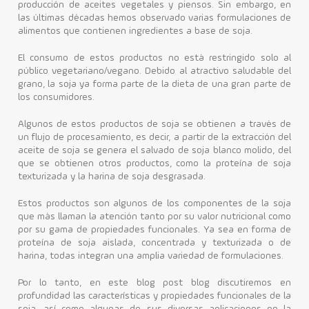
producción de aceites vegetales y piensos. Sin embargo, en
las últimas décadas hemos observado varias formulaciones de
Contacto
alimentos que contienen ingredientes a base de soja.
El consumo de estos productos no está restringido solo al
público vegetariano/vegano. Debido al atractivo saludable del
grano, la soja ya forma parte de la dieta de una gran parte de
los consumidores.
Algunos de estos productos de soja se obtienen a través de
un flujo de procesamiento, es decir, a partir de la extracción del
aceite de soja se genera el salvado de soja blanco molido, del
que se obtienen otros productos, como la proteína de soja
texturizada y la harina de soja desgrasada.
Estos productos son algunos de los componentes de la soja
que más llaman la atención tanto por su valor nutricional como
por su gama de propiedades funcionales. Ya sea en forma de
proteína de soja aislada, concentrada y texturizada o de
harina, todas integran una amplia variedad de formulaciones.
Por lo tanto, en este blog post blog discutiremos en
profundidad las características y propiedades funcionales de la