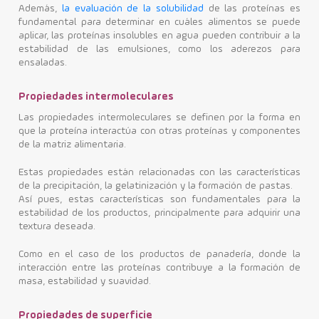
Además,
la evaluación de la solubilidad
de las proteínas es
fundamental para determinar en cuáles alimentos se puede
aplicar, las proteínas insolubles en agua pueden contribuir a la
estabilidad de las emulsiones, como los aderezos para
ensaladas.
Propiedades intermoleculares
Las propiedades intermoleculares se definen por la forma en
que la proteína interactúa con otras proteínas y componentes
de la matriz alimentaria.
Estas propiedades están relacionadas con las características
de la precipitación, la gelatinización y la formación de pastas.
Así pues, estas características son fundamentales para la
estabilidad de los productos, principalmente para adquirir una
textura deseada.
Como en el caso de los productos de panadería, donde la
interacción entre las proteínas contribuye a la formación de
masa, estabilidad y suavidad.
Propiedades de superficie