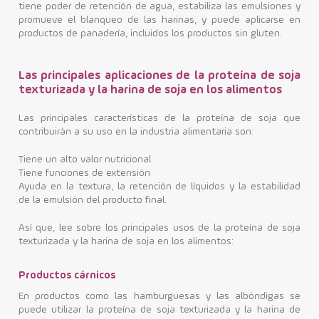
tiene poder de retención de agua, estabiliza las emulsiones y
promueve el blanqueo de las harinas, y puede aplicarse en
productos de panadería, incluidos los productos sin gluten.
Las principales aplicaciones de la proteína de soja
texturizada y la harina de soja en los alimentos
Las principales características de la proteína de soja que
contribuirán a su uso en la industria alimentaria son:
Tiene un alto valor nutricional
Tiene funciones de extensión
Ayuda en la textura, la retención de líquidos y la estabilidad
de la emulsión del producto final.
Así que, lee sobre los principales usos de la proteína de soja
texturizada y la harina de soja en los alimentos:
Productos cárnicos
En productos como las hamburguesas y las albóndigas se
puede utilizar la proteína de soja texturizada y la harina de