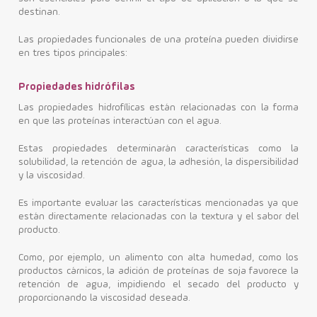
destinan.
Las propiedades funcionales de una proteína pueden dividirse
en tres tipos principales:
Propiedades hidrófilas
Las propiedades hidrofílicas están relacionadas con la forma
en que las proteínas interactúan con el agua.
Estas propiedades determinarán características como la
solubilidad, la retención de agua, la adhesión, la dispersibilidad
y la viscosidad.
Es importante evaluar las características mencionadas ya que
están directamente relacionadas con la textura y el sabor del
producto.
Como, por ejemplo, un alimento con alta humedad, como los
productos cárnicos, la adición de proteínas de soja favorece la
retención de agua, impidiendo el secado del producto y
proporcionando la viscosidad deseada.