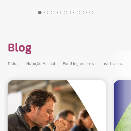
Blog
Todos
Nutrição Animal
Food Ingredients
Institucional