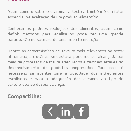
Conclusão
Assim como o sabor e o aroma, a textura também é um fator
essencial na aceitação de um produto alimentício.
Conhecer os padrões reológicos dos alimentos, assim como
definir métodos para analisá-los pode ter uma grande
participação no sucesso de uma nova formulação.
Dentre as características de textura mais relevantes no setor
alimentício, a crocância se destaca, podendo ser alcançada por
meio de processos de fritura adequados e também através do
desenvolvimento de produtos empanados.
Para isso, é
necessário se atentar para a qualidade dos ingredientes
escolhidos e para a adequação dos mesmos ao tipo de
textura que se deseja alcançar.
Compartilhe: