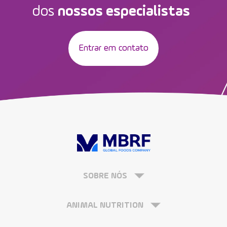
dos
nossos especialistas
Entrar em contato
SOBRE NÓS
ANIMAL NUTRITION