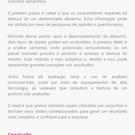
indústria alimentícia.
O primeiro passo é saber o que os consumidores esperam da
textura de um determinado alimento. Esta informação pode
ser obtida por meio de pesquisas de opinião e questionários.
Partindo desse ponto, após o desenvolvimento do alimento,
dois tipos de testes podem ser conduzidos. O primeiro deles é
a análise sensorial, onde potenciais consumidores ou um
painel treinado provará o produto e avaliará a textura do
mesmo. Este método é mais subjetivo e, devido a isso, pode
apresentar grandes variações nos resultados.
Outra forma de avaliação seria o uso de análises
instrumentais, onde por meio de equipamentos de alta
tecnologia, as variáveis que compõem a textura de um
produto são avaliadas.
O ideal é que ambos métodos sejam utilizados em conjuntos e
tenham seus dados correlacionados para gerar um resultado
mais completo e confiável para a empresa.