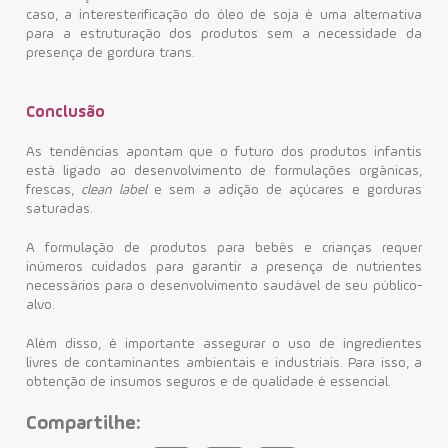
caso, a interesterificação do óleo de soja é uma alternativa
para a estruturação dos produtos sem a necessidade da
presença de gordura trans.
Conclusão
As tendências apontam que o futuro dos produtos infantis
está ligado ao desenvolvimento de formulações orgânicas,
frescas,
clean label
e sem a adição de açúcares e gorduras
saturadas.
A formulação de produtos para bebês e crianças requer
inúmeros cuidados para garantir a presença de nutrientes
necessários para o desenvolvimento saudável de seu público-
alvo.
Além disso, é importante assegurar o uso de ingredientes
livres de contaminantes ambientais e industriais. Para isso, a
obtenção de insumos seguros e de qualidade é essencial.
Compartilhe: