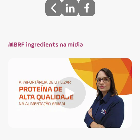
MBRF ingredients na mídia