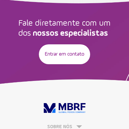
Fale diretamente com um
dos
nossos especialistas
Entrar em contato
SOBRE NÓS