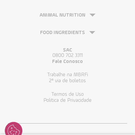
ANIMAL NUTRITION
FOOD INGREDIENTS
SAC
0800 702 3311
Fale Conosco
Trabalhe na MBRFi
2ª via de boletos
Termos de Uso
Politica de Privacidade