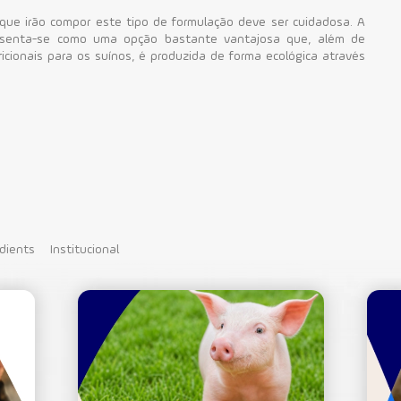
 que irão compor este tipo de formulação deve ser cuidadosa. A
presenta-se como uma opção bastante vantajosa que, além de
icionais para os suínos, é produzida de forma ecológica através
dients
Institucional