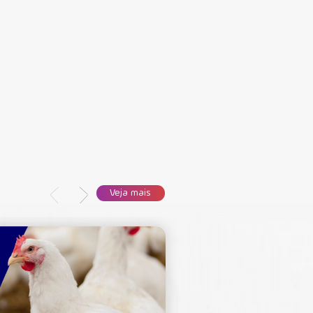
Veja mais