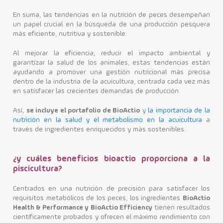
En suma, las tendencias en la nutrición de peces desempeñan
un papel crucial en la búsqueda de una producción pesquera
más eficiente, nutritiva y sostenible.
Al mejorar la eficiencia, reducir el impacto ambiental y
garantizar la salud de los animales, estas tendencias están
ayudando a promover una gestión nutricional más precisa
dentro de la industria de la acuicultura, centrada cada vez más
en satisfacer las crecientes demandas de producción.
Así,
se incluye el portafolio de BioActio
y
la importancia de la
nutrición en la salud y el metabolismo en la acuicultura
a
través de ingredientes enriquecidos y más sostenibles.
¿y cuáles beneficios bioactio proporciona a la
piscicultura?
Centrados en una nutrición de precisión para satisfacer los
requisitos metabólicos de los peces, los ingredientes
BioActio
Health & Performance y BioActio Efficiency
tienen resultados
científicamente probados y ofrecen el máximo rendimiento con