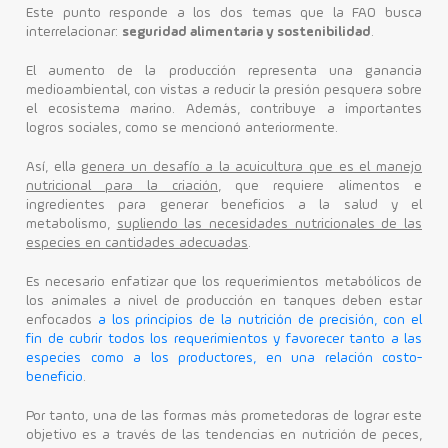
Este punto responde a los dos temas que la FAO busca
interrelacionar:
seguridad alimentaria y sostenibilidad
.
El aumento de la producción representa una ganancia
medioambiental, con vistas a reducir la presión pesquera sobre
el ecosistema marino. Además, contribuye a importantes
logros sociales, como se mencionó anteriormente.
Así, ella
genera un desafío a la acuicultura que es el manejo
nutricional para la criación
, que requiere alimentos e
ingredientes para generar beneficios a la salud y el
metabolismo,
supliendo las necesidades nutricionales de las
especies en cantidades adecuadas
.
Es necesario enfatizar que los requerimientos metabólicos de
los animales a nivel de producción en tanques deben estar
enfocados
a los principios de la nutrición de precisión, con el
fin de cubrir todos los requerimientos y favorecer tanto a las
especies como a los productores, en una relación costo-
beneficio
.
Por tanto, una de las formas más prometedoras de lograr este
objetivo es a través de las tendencias en nutrición de peces,