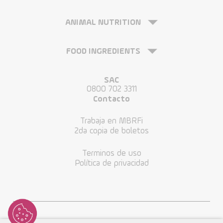
ANIMAL NUTRITION
FOOD INGREDIENTS
SAC
0800 702 3311
Contacto
Trabaja en MBRFi
2da copia de boletos
Terminos de uso
Política de privacidad