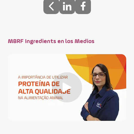
MBRF Ingredients en los Medios