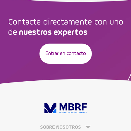
Contacte directamente con uno
de
nuestros expertos
Entrar en contacto
SOBRE NOSOTROS