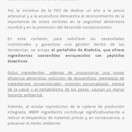
Así, la iniciativa de la FAO de dedicar un año a la pesca
artesanal y a la acuicultura demuestra el reconocimiento de la
importancia de estos sectores en la seguridad alimentaria
mundial y en la promoción del desarrollo socioeconómico.
En este contexto, para satisfacer las necesidades
nutricionales y garantizar una gestión dentro de las
tendencias, se encaja
el portafolio de BioActio, que ofrece
ingredientes sostenibles enriquecidos con péptidos
bioactivos
.
Estos ingredientes, además de proporcionar una mayor
eficiencia alimenticia, reducción de desperdicios, reemplazo de
ingredientes convencionales, nutrición personalizada, mejora
de la salud y el metabolismo de los peces, causan un menor
impacto ambiental.
Además, al reciclar coproductos de la cadena de producción
integrada, MBRF Ingredients contribuye significativamente a
reducir el desperdicio de materias primas y, en consecuencia, a
preservar el medio ambiente.