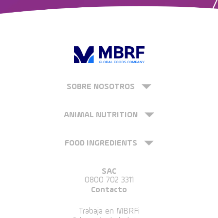
SOBRE NOSOTROS
ANIMAL NUTRITION
FOOD INGREDIENTS
SAC
0800 702 3311
Contacto
Trabaja en MBRFi