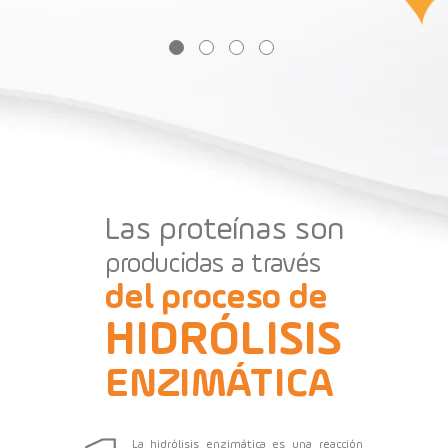
Las proteínas son
producidas a través
del proceso de
HIDRÓLISIS
ENZIMÁTICA
La hidrólisis enzimática es una reacción