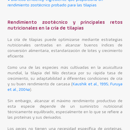
rendimiento zootécnico probado para las tilapias
Rendimiento zootécnico y principales retos
nutricionales en la cría de tilapias
La cría de tilapias puede optimizarse mediante estrategias
nutricionales centradas en alcanzar buenos índices de
conversión alimentaria, estandarización de lotes y crecimiento
eficiente.
Como una de las especies más cultivadas en la acuicultura
mundial, la tilapia del Nilo destaca por su rápida tasa de
crecimiento, su adaptabilidad a diferentes condiciones de cría
y su buen rendimiento de carcasa (
Kaushik et al., 1995; Furuya
et al., 2004a
).
Sin embargo, alcanzar el máximo rendimiento productivo de
esta especie depende de un suministro nutricional
técnicamente equilibrado, especialmente en lo que se refiere a
las proteínas y sus derivados.
Los peces no tienen una necesidad específica de proteínas,