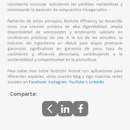
crecimiento muscular, reduciendo las pérdidas metabólicas y
minimizando la excreción de compuestos nitrogenados.
Partiendo de estos principios, BioActio Efficiency se desarrolló
como una solución proteica de alta digestibilidad, amplia
disponibilidad de aminoácidos y rendimiento validado en
condiciones prácticas de cría. A la luz de los estudios, la
inclusión del ingrediente en dietas para tilapia promueve
ganancias significativas en ganancia de peso, tasa de
crecimiento y eficiencia alimentaria, contribuyendo a la
sostenibilidad y competitividad en la piscicultura.
Para saber más sobre Nutrición Animal con aplicaciones para
diferentes especies, visite nuestro blog y siga nuestras redes
sociales en
Facebook
,
Instagram
,
YouTube
e
LinkedIn
Comparte: