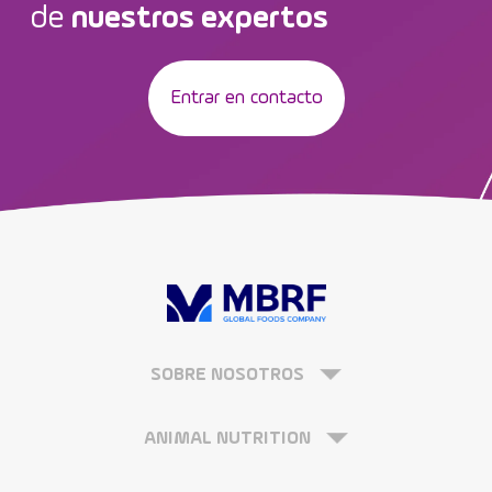
de
nuestros expertos
Entrar en contacto
SOBRE NOSOTROS
ANIMAL NUTRITION