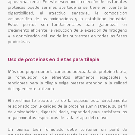
aprovechamiento. En este escenario, la elección de las fuentes
proteicas puede ser más acertada si se tiene en cuenta la
digestibilidad, el atractivo sensorial, la composición
aminoacídica de los aminoácidos y la estabilidad industrial.
Estos puntos son fundamentales para garantizar un
crecimiento eficiente, la reducción de la excreción de nitrógeno
y la optimización del uso de los nutrientes en todas las fases
productivas.
Uso de proteínas en dietas para tilapia
Más que proporcionar la cantidad adecuada de proteína bruta,
la formulación de alimentos altamente aceptables y
rendidores para la tilapia exige prestar atención a la calidad
del ingrediente utilizado.
El rendimiento zootécnico de la especie está directamente
relacionado con la calidad de la proteína suministrada, su perfil
de aminoácidos, digestibilidad y capacidad para satisfacer los
requerimientos específicos de cada etapa del cultivo.
Un pienso bien formulado debe contener un perfil de