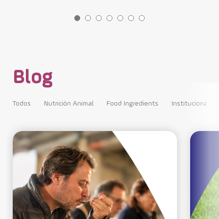
Blog
Todos
Nutrición Animal
Food Ingredients
Institucional