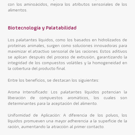
con los aminoácidos, mejora los atributos sensoriales de los
alimentos.
Biotecnología y Palatabilidad
Los palatantes líquidos, como los basados en hidrolizados de
proteínas animales, surgen como soluciones innovadoras para
maximizar el atractivo sensorial de las raciones. Estos aditivos
se aplican después del proceso de extrusión, garantizando la
integridad de los compuestos volátiles y la homogeneidad en
la cobertura del producto final.
Entre los beneficios, se destacan los siguientes:
Aroma Intensificado: Los palatantes líquidos potencian la
liberación de compuestos aromáticos, los cuales son
determinantes para la aceptación del alimento.
Uniformidad de Aplicación: A diferencia de los polvos, los
líquidos promueven una mayor adherencia a la superficie de la
ración, aumentando la atracción al primer contacto.