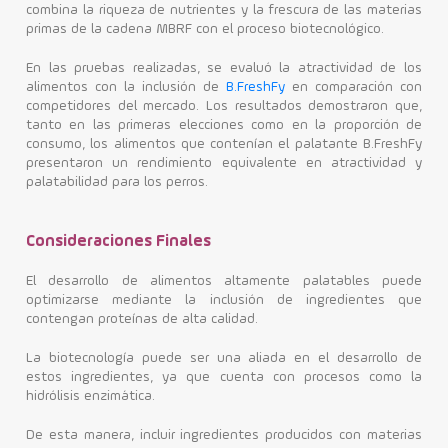
combina la riqueza de nutrientes y la frescura de las materias
primas de la cadena MBRF con el proceso biotecnológico.
En las pruebas realizadas, se evaluó la atractividad de los
alimentos con la inclusión de
B.FreshFy
en comparación con
competidores del mercado. Los resultados demostraron que,
tanto en las primeras elecciones como en la proporción de
consumo, los alimentos que contenían el palatante B.FreshFy
presentaron un rendimiento equivalente en atractividad y
palatabilidad para los perros.
Consideraciones Finales
El desarrollo de alimentos altamente palatables puede
optimizarse mediante la inclusión de ingredientes que
contengan proteínas de alta calidad.
La biotecnología puede ser una aliada en el desarrollo de
estos ingredientes, ya que cuenta con procesos como la
hidrólisis enzimática.
De esta manera, incluir ingredientes producidos con materias