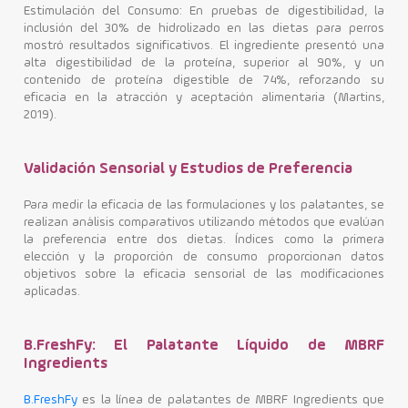
Estimulación del Consumo: En pruebas de digestibilidad, la
inclusión del 30% de hidrolizado en las dietas para perros
mostró resultados significativos. El ingrediente presentó una
alta digestibilidad de la proteína, superior al 90%, y un
contenido de proteína digestible de 74%, reforzando su
eficacia en la atracción y aceptación alimentaria (Martins,
2019).
Validación Sensorial y Estudios de Preferencia
Para medir la eficacia de las formulaciones y los palatantes, se
realizan análisis comparativos utilizando métodos que evalúan
la preferencia entre dos dietas. Índices como la primera
elección y la proporción de consumo proporcionan datos
objetivos sobre la eficacia sensorial de las modificaciones
aplicadas.
B.FreshFy: El Palatante Líquido de MBRF
Ingredients
B.FreshFy
es la línea de palatantes de MBRF Ingredients que