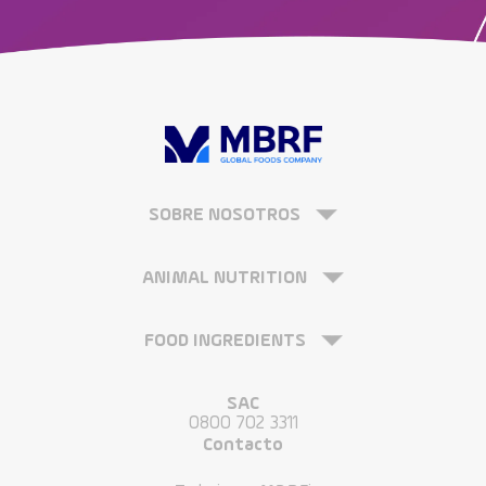
SOBRE NOSOTROS
ANIMAL NUTRITION
FOOD INGREDIENTS
SAC
0800 702 3311
Contacto