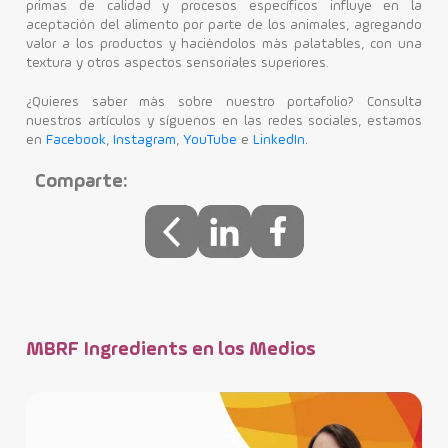
primas de calidad y procesos específicos influye en la
aceptación del alimento por parte de los animales, agregando
valor a los productos y haciéndolos más palatables, con una
textura y otros aspectos sensoriales superiores.
¿Quieres saber más sobre nuestro portafolio? Consulta
nuestros artículos y síguenos en las redes sociales, estamos
en
Facebook
,
Instagram
,
YouTube
e
LinkedIn
.
Comparte:
MBRF Ingredients en los Medios