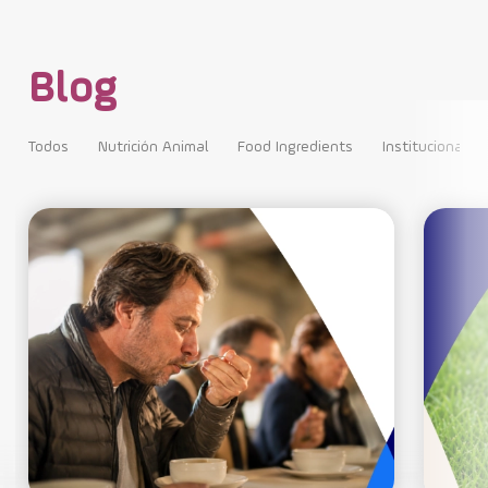
Blog
Todos
Nutrición Animal
Food Ingredients
Institucional