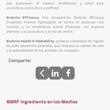
que promueven el máximo rendimiento y salud para
acuicultura, porcicultura y petfood.
BioActio Efficiency:
Otro lanzamiento, BioActio Efficiency
Enzymatic Feather Hydrolysate se centra en promover una
nutrición y un rendimiento animal eficientes, con especial
atención a la acuicultura y la cría de cerdos.
BioActio Health & Palatability:
proteína hidrolizada de hígado
de pollo altamente palatable, que favorece la calidad de vida
y la palatabilidad de los animales de compañía.
Comparte:
MBRF Ingredients en los Medios