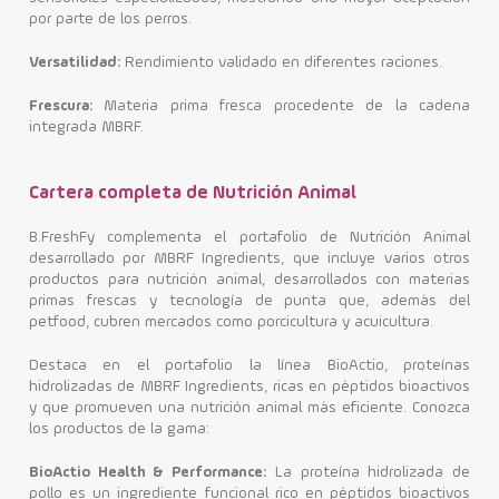
por parte de los perros.
Versatilidad:
Rendimiento validado en diferentes raciones.
Frescura:
Materia prima fresca procedente de la cadena
integrada MBRF.
Cartera completa de Nutrición Animal
B.FreshFy complementa el portafolio de Nutrición Animal
desarrollado por MBRF Ingredients, que incluye varios otros
productos para nutrición animal, desarrollados con materias
primas frescas y tecnología de punta que, además del
petfood, cubren mercados como porcicultura y acuicultura.
Destaca en el portafolio la línea BioActio, proteínas
hidrolizadas de MBRF Ingredients, ricas en péptidos bioactivos
y que promueven una nutrición animal más eficiente. Conozca
los productos de la gama:
BioActio Health & Performance:
La proteína hidrolizada de
pollo es un ingrediente funcional rico en péptidos bioactivos