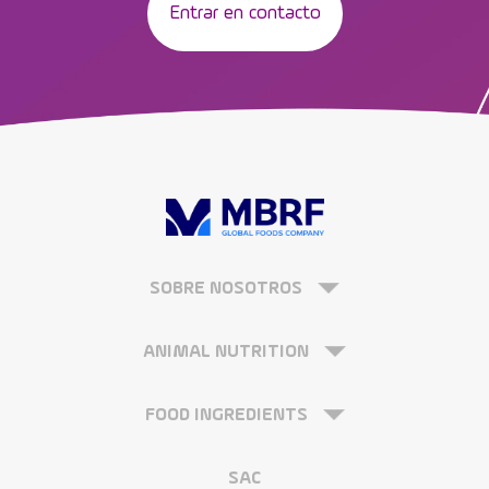
Entrar en contacto
SOBRE NOSOTROS
ANIMAL NUTRITION
FOOD INGREDIENTS
SAC