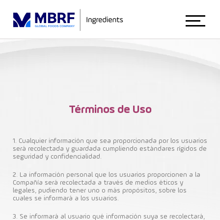
Início
Sobre Nosotros
Términos de Uso
Animal Nutrition
1. Cualquier información que sea proporcionada por los usuarios
será recolectada y guardada cumpliendo estándares rígidos de
seguridad y confidencialidad.
Food Ingredients
2. La información personal que los usuarios proporcionen a la
Compañía será recolectada a través de medios éticos y
legales, pudiendo tener uno o más propósitos, sobre los
cuales se informará a los usuarios.
Blog
3. Se informará al usuario qué información suya se recolectará,