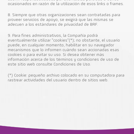
ocasionados en razón de la utilización de esos links o frames.
8. Siempre que otras organizaciones sean contratadas para
proveer servicios de apoyo, se exigirá que las mismas se
adecuen a los estándares de privacidad de BRF.
9. Para fines administrativos, la Compañía podrá
eventualmente utilizar "cookies"(*); no obstante, el usuario
puede, en cualquier momento, habilitar en su navegador
mecanismos que lo informen cuándo sean accionadas esas
cookies o para evitar su uso. Si desea obtener más
información acerca de los términos y condiciones de uso de
este sitio web consulte Condiciones de Uso.
(*) Cookie: pequeño archivo colocado en su computadora para
rastrear actividades del usuario dentro de sitios web.