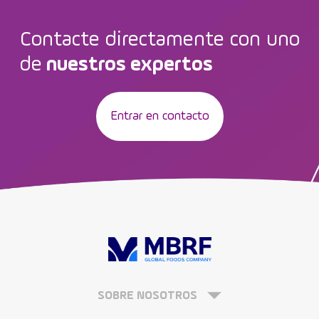
Contacte directamente con uno
de
nuestros expertos
Entrar en contacto
SOBRE NOSOTROS