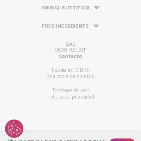
ANIMAL NUTRITION
FOOD INGREDIENTS
SAC
0800 702 3311
Contacto
Trabaja en MBRFi
2da copia de boletos
Terminos de uso
Política de privacidad
Utilizamos cookies para personalizar y mejorar su experiencia en