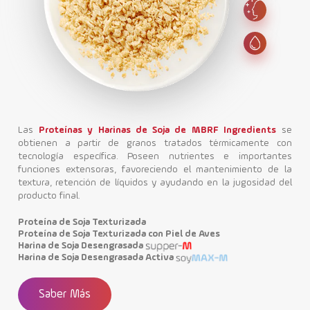
Las
Proteínas y Harinas de Soja de MBRF Ingredients
se
obtienen a partir de granos tratados térmicamente con
tecnología específica. Poseen nutrientes e importantes
funciones extensoras, favoreciendo el mantenimiento de la
textura, retención de líquidos y ayudando en la jugosidad del
producto final.
Proteína de Soja Texturizada
Proteína de Soja Texturizada con Piel de Aves
Harina de Soja Desengrasada
Harina de Soja Desengrasada Activa
Saber Más