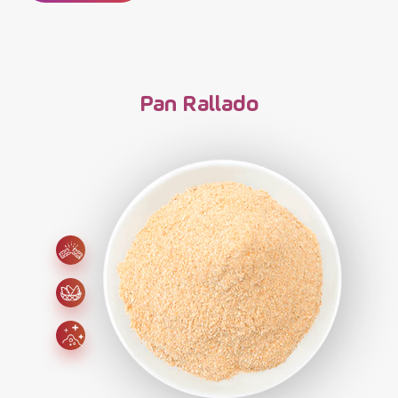
Pan Rallado