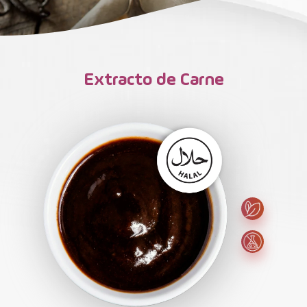
Contacto
Extracto de Carne