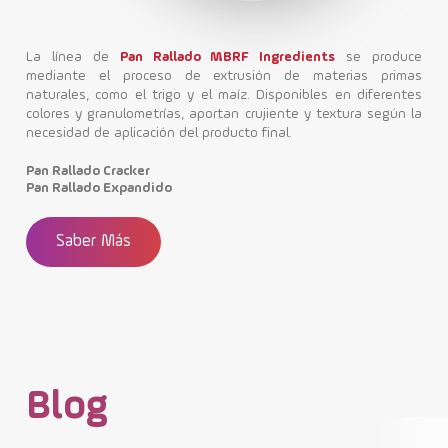
La línea de
Pan Rallado MBRF Ingredients
se produce
mediante el proceso de extrusión de materias primas
naturales, como el trigo y el maíz. Disponibles en diferentes
colores y granulometrías, aportan crujiente y textura según la
necesidad de aplicación del producto final.
Pan Rallado Cracker
Pan Rallado Expandido
Saber Más
Blog