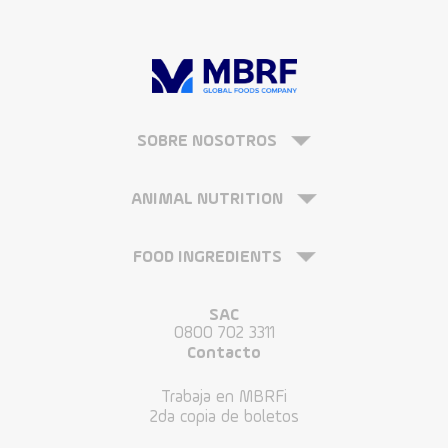
SOBRE NOSOTROS
ANIMAL NUTRITION
FOOD INGREDIENTS
SAC
0800 702 3311
Contacto
Trabaja en MBRFi
2da copia de boletos