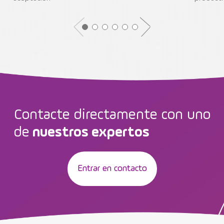
Contacte directamente con uno
de
nuestros expertos
Entrar en contacto