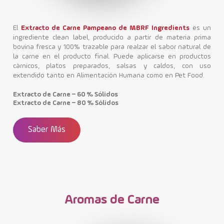
El
Extracto de Carne Pampeano de MBRF Ingredients
es un
ingrediente clean label, producido a partir de materia prima
bovina fresca y 100% trazable para realzar el sabor natural de
la carne en el producto final. Puede aplicarse en productos
cárnicos, platos preparados, salsas y caldos, con uso
extendido tanto en Alimentación Humana como en Pet Food.
Extracto de Carne – 60 % Sólidos
Extracto de Carne – 80 % Sólidos
Saber Más
Aromas de Carne