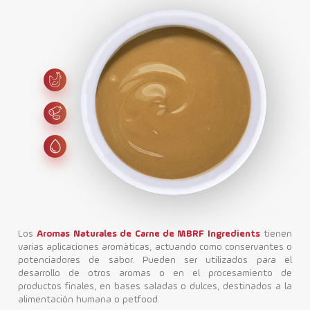
Los
Aromas Naturales de Carne de MBRF Ingredients
tienen
varias aplicaciones aromáticas, actuando como conservantes o
potenciadores de sabor. Pueden ser utilizados para el
desarrollo de otros aromas o en el procesamiento de
productos finales, en bases saladas o dulces, destinados a la
alimentación humana o petfood.