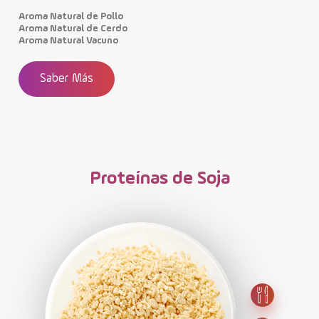
Aroma Natural de Pollo
Aroma Natural de Cerdo
Aroma Natural Vacuno
Saber Más
Proteínas de Soja