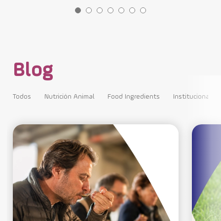
Blog
Todos
Nutrición Animal
Food Ingredients
Institucional