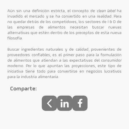
Aún sin una definición estricta, el concepto de
clean label
ha
invadido el mercado y se ha convertido en una realidad. Para
no quedar detrás de los competidores, los sectores de I & D de
las empresas de alimentos necesitan buscar nuevas
alternativas que estén dentro de los preceptos de esta nueva
filosofía.
Buscar ingredientes naturales y de calidad, provenientes de
proveedores confiables, es el primer paso para la formulación
de alimentos que atiendan a las expectativas del consumidor
moderno. Por lo que apuntan las proyecciones, este tipo de
iniciativa tiene todo para convertirse en negocios lucrativos
para la industria alimentaria.
Comparte: