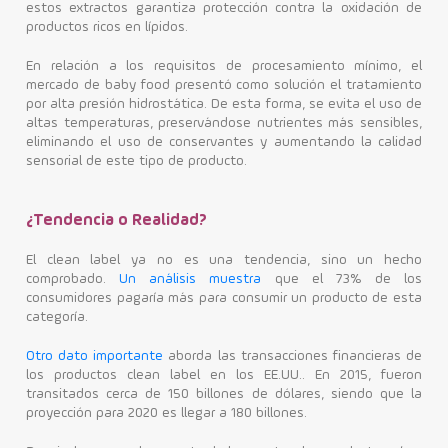
estos extractos garantiza protección contra la oxidación de
productos ricos en lípidos.
En relación a los requisitos de procesamiento mínimo, el
mercado de baby food presentó como solución el tratamiento
por alta presión hidrostática. De esta forma, se evita el uso de
altas temperaturas, preservándose nutrientes más sensibles,
eliminando el uso de conservantes y aumentando la calidad
sensorial de este tipo de producto.
¿Tendencia o Realidad?
El clean label ya no es una tendencia, sino un hecho
comprobado.
Un análisis muestra
que el 73% de los
consumidores pagaría más para consumir un producto de esta
categoría.
Otro dato importante
aborda las transacciones financieras de
los productos clean label en los EE.UU.. En 2015, fueron
transitados cerca de 150 billones de dólares, siendo que la
proyección para 2020 es llegar a 180 billones.