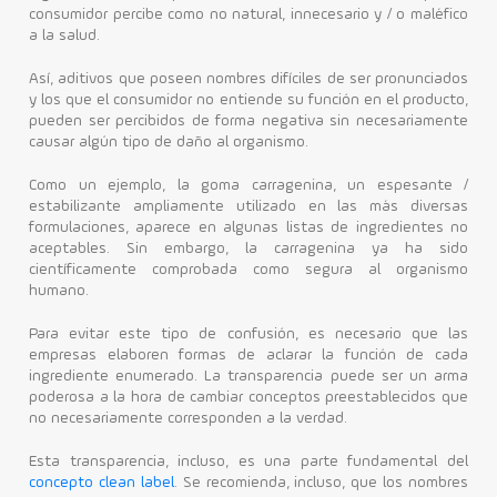
consumidor percibe como no natural, innecesario y / o maléfico
a la salud.
Así, aditivos que poseen nombres difíciles de ser pronunciados
y los que el consumidor no entiende su función en el producto,
pueden ser percibidos de forma negativa sin necesariamente
causar algún tipo de daño al organismo.
Como un ejemplo, la goma carragenina, un espesante /
estabilizante ampliamente utilizado en las más diversas
formulaciones, aparece en algunas listas de ingredientes no
aceptables. Sin embargo, la carragenina ya ha sido
científicamente comprobada como segura al organismo
humano.
Para evitar este tipo de confusión, es necesario que las
empresas elaboren formas de aclarar la función de cada
ingrediente enumerado. La transparencia puede ser un arma
poderosa a la hora de cambiar conceptos preestablecidos que
no necesariamente corresponden a la verdad.
Esta transparencia, incluso, es una parte fundamental del
concepto clean label
. Se recomienda, incluso, que los nombres