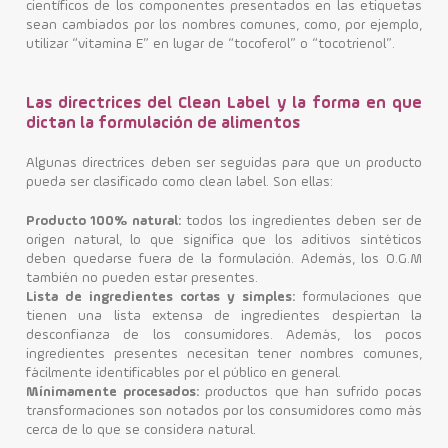
científicos de los componentes presentados en las etiquetas
sean cambiados por los nombres comunes, como, por ejemplo,
utilizar “vitamina E” en lugar de “tocoferol” o “tocotrienol”.
Las directrices del Clean Label y la forma en que
dictan la formulación de alimentos
Algunas directrices deben ser seguidas para que un producto
pueda ser clasificado como clean label. Son ellas:
Producto 100% natural:
todos los ingredientes deben ser de
origen natural, lo que significa que los aditivos sintéticos
deben quedarse fuera de la formulación. Además, los O.G.M
también no pueden estar presentes.
Lista de ingredientes cortas y simples:
formulaciones que
tienen una lista extensa de ingredientes despiertan la
desconfianza de los consumidores. Además, los pocos
ingredientes presentes necesitan tener nombres comunes,
fácilmente identificables por el público en general.
Mínimamente procesados:
productos que han sufrido pocas
transformaciones son notados por los consumidores como más
cerca de lo que se considera natural.