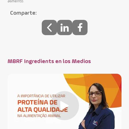
alimento.
Comparte:
MBRF Ingredients en los Medios