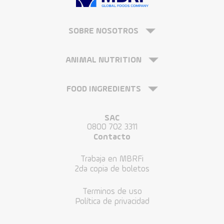
SOBRE NOSOTROS
ANIMAL NUTRITION
FOOD INGREDIENTS
SAC
0800 702 3311
Contacto
Trabaja en MBRFi
2da copia de boletos
Terminos de uso
Política de privacidad