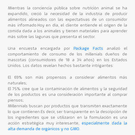
Mientras la conciencia pública sobre nutrición animal se ha
expandido, creció la necesidad de la industria de producir
alimentos alineados con las expectativas de un consumidor
más informado.Hoy en día, el cliente entiende el origen de la
comida dada a los animales y tienen materiales para aprender
más sobre las lagunas que presenta el sector.
Una encuesta encargada por
Package Facts
analizó el
comportamiento de consumo de los millenials dueños de
mascotas (consumidores de 18 a 34 años) en los Estados
Unidos. Los datos revelan hechos bastante intrigantes:
El 69% son más propensos a considerar alimentos más
naturales;
El 75% cree que la contaminación de alimentos y la seguridad
de los productos es una consideración importante al comprar
piensos;
Millennials buscan por productos que transmiten exactamente
lo que contienen.Es decir, ser transparente en la descripción de
los ingredientes que se utilizaron en la formulación es una
acción estratégica muy interesante,
especialmente dada la
alta demanda de orgánicos y no GMO
.