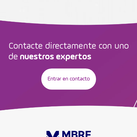
Contacte directamente con uno
de
nuestros expertos
Entrar en contacto