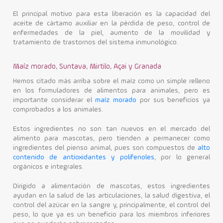
El principal motivo para esta liberación es la capacidad del
aceite de cártamo auxiliar en la pérdida de peso, control de
enfermedades de la piel, aumento de la movilidad y
tratamiento de trastornos del sistema inmunológico.
Maíz morado, Suntava, Mirtilo, Açai y Granada
Hemos citado más arriba sobre el maíz como un simple relleno
en los formuladores de alimentos para animales, pero es
importante considerar el
maíz morado
por sus beneficios ya
comprobados a los animales.
Estos ingredientes no son tan nuevos en el mercado del
alimento para mascotas, pero tienden a permanecer como
ingredientes del pienso animal, pues son compuestos de
alto
contenido de antioxidantes y polifenoles
, por lo general
orgánicos e integrales.
Dirigido a alimentación de mascotas, estos ingredientes
ayudan en la salud de las articulaciones, la salud digestiva, el
control del azúcar en la sangre y, principalmente, el control del
peso, lo que ya es un beneficio para los miembros inferiores