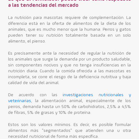
a las tendencias del mercado
La nutrición para mascotas requiere de complementación. La
diferencia está en la oferta de alimentos de la dieta de los
animales, que es mucho menor que la humana. Perros y gatos
pueden tener su nutrición totalmente basada en un solo
alimento, el pienso.
Es precisamente ante la necesidad de regular la nutrición de
los animales que surge la demanda por un producto saludable,
sin componentes nocivos y que no tenga insuficiencias en la
nutrición diaria.
Cuando la comida ofrecida a las mascotas es
incompleta, se corre el riesgo de la deficiencia nutritiva y baja
calidad de vida del animal.
De acuerdo con las
investigaciones nutricionales y
veterinarias
, la alimentación animal, especialmente de los
perros, demanda hasta un 50% de carbohidratos, 2,5% a 4,5%
de fibras, 5% de grasas y 10% de proteína.
Estos son los valores mínimos. Es decir, es posible formular
alimentos más "segmentados" que atienden una u otra
necesidad nutricional de forma más específica.