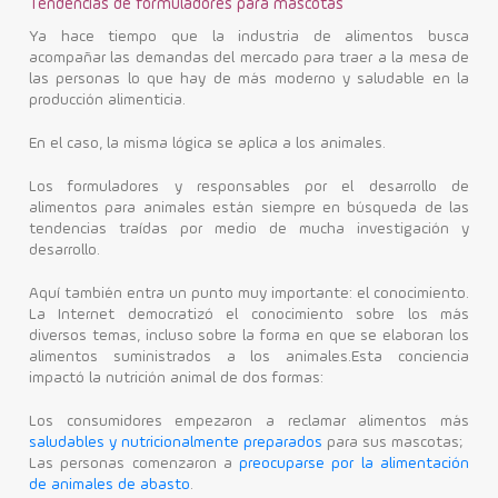
Tendencias de formuladores para mascotas
Ya hace tiempo que la industria de alimentos busca
acompañar las demandas del mercado para traer a la mesa de
las personas lo que hay de más moderno y saludable en la
producción alimenticia.
En el caso, la misma lógica se aplica a los animales.
Los formuladores y responsables por el desarrollo de
alimentos para animales están siempre en búsqueda de las
tendencias traídas por medio de mucha investigación y
desarrollo.
Aquí también entra un punto muy importante: el conocimiento.
La Internet democratizó el conocimiento sobre los más
diversos temas, incluso sobre la forma en que se elaboran los
alimentos suministrados a los animales.Esta conciencia
impactó la nutrición animal de dos formas:
Los consumidores empezaron a reclamar alimentos más
saludables y nutricionalmente preparados
para sus mascotas;
Las personas comenzaron a
preocuparse por la alimentación
de animales de abasto
.