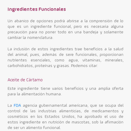
Ingredientes Funcionales
Un abanico de opciones podrá abrirse a la comprensión de lo
que es un ingrediente funcional, pero es necesaria alguna
precaución para no poner todo en una bandeja y solamente
cambiar la nomenclatura.
La inclusión de estos ingredientes trae beneficios a la salud
del animal, pues, además de sere funcionales, proporcionan
nutrientes esenciales, como agua, vitaminas, minerales,
carbohidratos, proteínas y grasas. Podemos citar:
Aceite de Cártamo
Este ingrediente tiene varios beneficios y una amplia oferta
para la alimentación humana.
La
FDA
agencia gubernamental americana, que se ocupa del
control de las industrias alimenticias, de medicamentos y
cosméticos en los Estados Unidos, ha aprobado el uso de
estos ingrediente en nutrición de mascotas, sob la afirmación
de ser un alimento funcional.