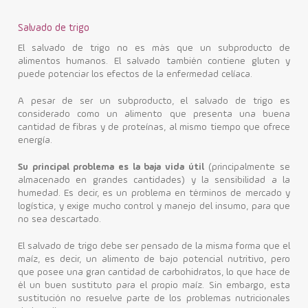
Salvado de trigo
El salvado de trigo no es más que un subproducto de
alimentos humanos. El salvado también contiene gluten y
puede potenciar los efectos de la enfermedad celíaca.
A pesar de ser un subproducto, el salvado de trigo es
considerado como un alimento que presenta una buena
cantidad de fibras y de proteínas, al mismo tiempo que ofrece
energía.
Su principal problema es la baja vida útil
(principalmente se
almacenado en grandes cantidades) y la sensibilidad a la
humedad. Es decir, es un problema en términos de mercado y
logística, y exige mucho control y manejo del insumo, para que
no sea descartado.
El salvado de trigo debe ser pensado de la misma forma que el
maíz, es decir, un alimento de bajo potencial nutritivo, pero
que posee una gran cantidad de carbohidratos, lo que hace de
él un buen sustituto para el propio maíz. Sin embargo, esta
sustitución no resuelve parte de los problemas nutricionales