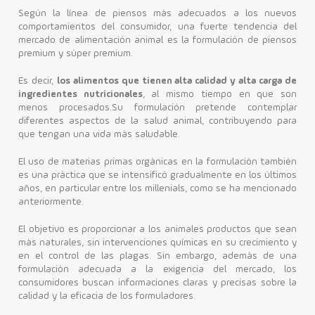
Según la línea de piensos más adecuados a los nuevos
comportamientos del consumidor, una fuerte tendencia del
mercado de alimentación animal es la formulación de piensos
premium y súper premium.
Es decir,
los alimentos que tienen alta calidad y alta carga de
ingredientes nutricionales
, al mismo tiempo en que son
menos procesados.Su formulación pretende contemplar
diferentes aspectos de la salud animal, contribuyendo para
que tengan una vida más saludable.
El uso de materias primas orgánicas en la formulación también
es una práctica que se intensificó gradualmente en los últimos
años, en particular entre los millenials, como se ha mencionado
anteriormente.
El objetivo es proporcionar a los animales productos que sean
más naturales, sin intervenciones químicas en su crecimiento y
en el control de las plagas. Sin embargo, además de una
formulación adecuada a la exigencia del mercado, los
consumidores buscan informaciones claras y precisas sobre la
calidad y la eficacia de los formuladores.