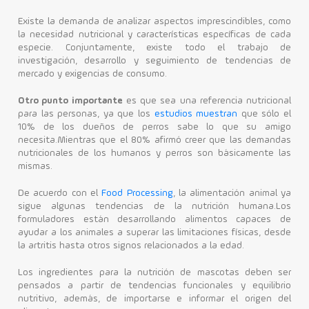
Existe la demanda de analizar aspectos imprescindibles, como
la necesidad nutricional y características específicas de cada
especie. Conjuntamente, existe todo el trabajo de
investigación, desarrollo y seguimiento de tendencias de
mercado y exigencias de consumo.
Otro punto importante
es que sea una referencia nutricional
para las personas, ya que los
estudios muestran
que sólo el
10% de los dueños de perros sabe lo que su amigo
necesita.Mientras que el 80% afirmó creer que las demandas
nutricionales de los humanos y perros son básicamente las
mismas.
De acuerdo con el
Food Processing
, la alimentación animal ya
sigue algunas tendencias de la nutrición humana.Los
formuladores están desarrollando alimentos capaces de
ayudar a los animales a superar las limitaciones físicas, desde
la artritis hasta otros signos relacionados a la edad.
Los ingredientes para la nutrición de mascotas deben ser
pensados ​​a partir de tendencias funcionales y equilibrio
nutritivo, además, de importarse e informar el origen del