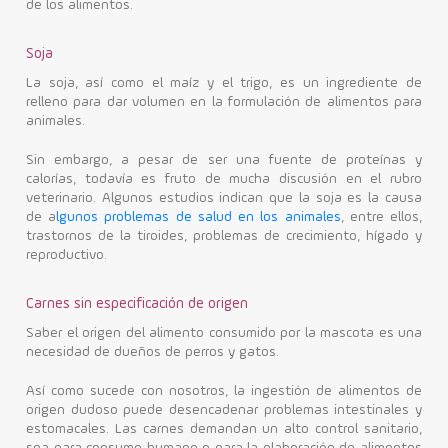
de los alimentos.
Soja
La soja, así como el maíz y el trigo, es un ingrediente de
relleno para dar volumen en la formulación de alimentos para
animales.
Sin embargo, a pesar de ser una fuente de proteínas y
calorías, todavía es fruto de mucha discusión en el rubro
veterinario. Algunos estudios indican que la soja es la causa
de a
lgunos problemas de salud en los animales
, entre ellos,
trastornos de la tiroides, problemas de crecimiento, hígado y
reproductivo.
Carnes sin especificación de origen
Saber el origen del alimento consumido por la mascota es una
necesidad de dueños de perros y gatos.
Así como sucede con nosotros, la ingestión de alimentos de
origen dudoso puede desencadenar problemas intestinales y
estomacales. Las carnes demandan un alto control sanitario,