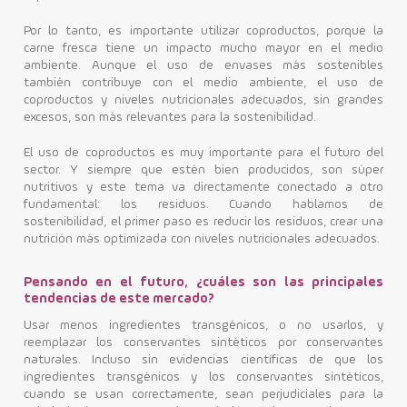
Por lo tanto, es importante utilizar coproductos, porque la
carne fresca tiene un impacto mucho mayor en el medio
ambiente. Aunque el uso de envases más sostenibles
también contribuye con el medio ambiente, el uso de
coproductos y niveles nutricionales adecuados, sin grandes
excesos, son más relevantes para la sostenibilidad.
El uso de coproductos es muy importante para el futuro del
sector. Y siempre que estén bien producidos, son súper
nutritivos y este tema va directamente conectado a otro
fundamental: los residuos. Cuando hablamos de
sostenibilidad, el primer paso es reducir los residuos, crear una
nutrición más optimizada con niveles nutricionales adecuados.
Pensando en el futuro, ¿cuáles son las principales
tendencias de este mercado?
Usar menos ingredientes transgénicos, o no usarlos, y
reemplazar los conservantes sintéticos por conservantes
naturales. Incluso sin evidencias científicas de que los
ingredientes transgénicos y los conservantes sintéticos,
cuando se usan correctamente, sean perjudiciales para la