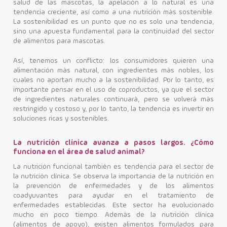
salud de las mascotas, la apelación a lo natural es una
tendencia creciente, así como a una nutrición más sostenible.
La sostenibilidad es un punto que no es solo una tendencia,
sino una apuesta fundamental para la continuidad del sector
de alimentos para mascotas.
Así, tenemos un conflicto: los consumidores quieren una
alimentación más natural, con ingredientes más nobles, los
cuales no aportan mucho a la sostenibilidad. Por lo tanto, es
importante pensar en el uso de coproductos, ya que el sector
de ingredientes naturales continuará, pero se volverá más
restringido y costoso y, por lo tanto, la tendencia es invertir en
soluciones ricas y sostenibles.
La nutrición clínica avanza a pasos largos. ¿Cómo
funciona en el área de salud animal?
La nutrición funcional también es tendencia para el sector de
la nutrición clínica. Se observa la importancia de la nutrición en
la prevención de enfermedades y de los alimentos
coadyuvantes para ayudar en el tratamiento de
enfermedades establecidas. Este sector ha evolucionado
mucho en poco tiempo. Además de la nutrición clínica
(alimentos de apoyo), existen alimentos formulados para