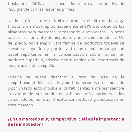
trasladar al 100% a los consumidores, lo cual es un desafío
muy grande con las materias primas.
Unido a ello, lo que dificulta mucho es el alta de la carga
tributaria en Brasil: aproximadamente el 51% del precio de los
alimentos para mascotas corresponde a impuestos. En otros
países, el montante del impuesto puede corresponder al 8%
del precio, por ejemplo. Esta familia de productos todavía se
considera superflua y, por lo tanto, las empresas juegan un
papel importante en la concientización sobre no ser un
producto superfluo, principalmente debido a la importancia de
los animales de compañía.
Todavía se puede destacar el reto del alta de la
competitividad del sector. Hay muchas opciones en el mercado
y por un lado esto impulsa a los fabricantes a mejorar siempre
la calidad de sus productos y brindar más opciones a los
consumidores, por otro dificulta consolidarse y destacarse en
este mercado.
¿En un mercado muy competitivo, cuál es la importancia
de la innovación?