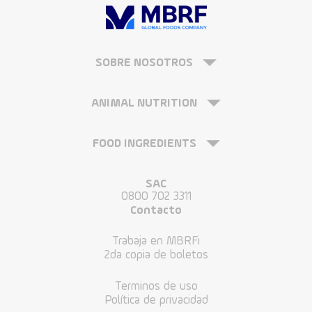
SOBRE NOSOTROS
ANIMAL NUTRITION
FOOD INGREDIENTS
SAC
0800 702 3311
Contacto
Trabaja en MBRFi
2da copia de boletos
Terminos de uso
Política de privacidad