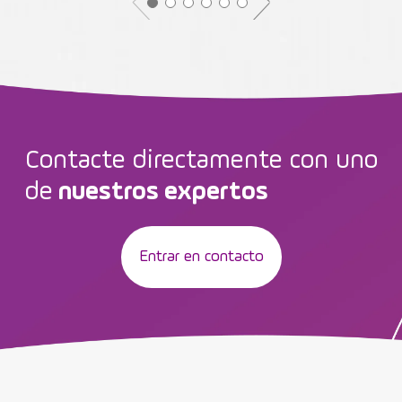
Contacte directamente con uno
de
nuestros expertos
Entrar en contacto