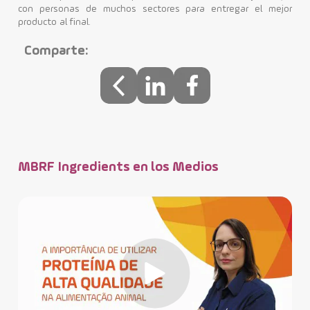
con personas de muchos sectores para entregar el mejor
producto al final.
Comparte:
MBRF Ingredients en los Medios