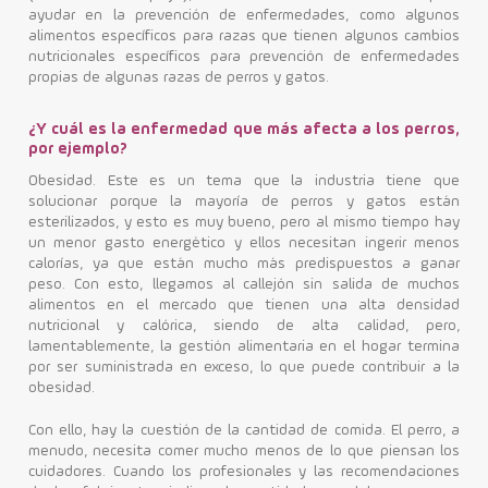
ayudar en la prevención de enfermedades, como algunos
alimentos específicos para razas que tienen algunos cambios
nutricionales específicos para prevención de enfermedades
propias de algunas razas de perros y gatos.
¿Y cuál es la enfermedad que más afecta a los perros,
por ejemplo?
Obesidad. Este es un tema que la industria tiene que
solucionar porque la mayoría de perros y gatos están
esterilizados, y esto es muy bueno, pero al mismo tiempo hay
un menor gasto energético y ellos necesitan ingerir menos
calorías, ya que están mucho más predispuestos a ganar
peso. Con esto, llegamos al callejón sin salida de muchos
alimentos en el mercado que tienen una alta densidad
nutricional y calórica, siendo de alta calidad, pero,
lamentablemente, la gestión alimentaria en el hogar termina
por ser suministrada en exceso, lo que puede contribuir a la
obesidad.
Con ello, hay la cuestión de la cantidad de comida. El perro, a
menudo, necesita comer mucho menos de lo que piensan los
cuidadores. Cuando los profesionales y las recomendaciones