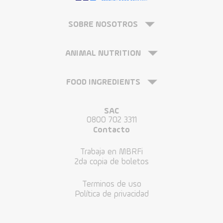
SOBRE NOSOTROS
ANIMAL NUTRITION
FOOD INGREDIENTS
SAC
0800 702 3311
Contacto
Trabaja en MBRFi
2da copia de boletos
Terminos de uso
Política de privacidad