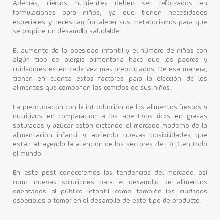
Además, ciertos nutrientes deben ser reforzados en
formulaciones para niños, ya que tienen necesidades
Contacto
especiales y necesitan fortalecer sus metabolismos para que
se propicie un desarrollo saludable.
El aumento de la obesidad infantil y el número de niños con
algún tipo de alergia alimentaria hace que los padres y
cuidadores estén cada vez más preocupados. De esa manera,
tienen en cuenta estos factores para la elección de los
alimentos que componen las comidas de sus niños.
La preocupación con la introducción de los alimentos frescos y
nutritivos en comparación a los aperitivos ricos en grasas
saturadas y azúcar están dictando el mercado moderno de la
alimentación infantil y abriendo nuevas posibilidades que
están atrayendo la atención de los sectores de I & D en todo
el mundo.
En este post conoceremos las tendencias del mercado, así
como nuevas soluciones para el desarrollo de alimentos
orientados al público infantil, como también los cuidados
especiales a tomar en el desarrollo de este tipo de producto.