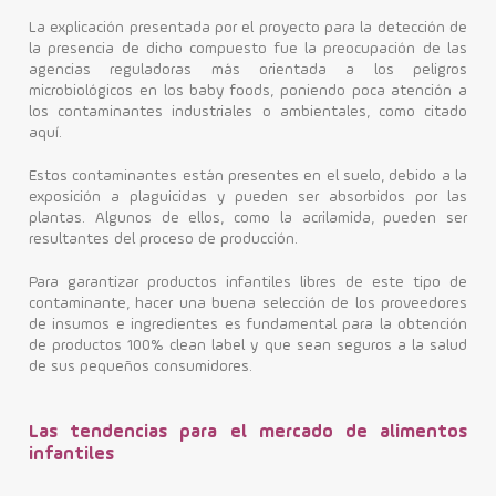
La explicación presentada por el proyecto para la detección de
la presencia de dicho compuesto fue la preocupación de las
agencias reguladoras más orientada a los peligros
microbiológicos en los baby foods, poniendo poca atención a
los contaminantes industriales o ambientales, como citado
aquí.
Estos contaminantes están presentes en el suelo, debido a la
exposición a plaguicidas y pueden ser absorbidos por las
plantas. Algunos de ellos, como la acrilamida, pueden ser
resultantes del proceso de producción.
Para garantizar productos infantiles libres de este tipo de
contaminante, hacer una buena selección de los proveedores
de insumos e ingredientes es fundamental para la obtención
de productos 100% clean label y que sean seguros a la salud
de sus pequeños consumidores.
Las tendencias para el mercado de alimentos
infantiles