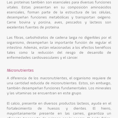
Las proteínas también son esenciales para diversas funciones
vitales. Estas presentan en su composición aminoácidos
esenciales, forman parte de la estructura de las células,
desempeñan funciones metabólicas y transportan oxígeno.
Carne bovina y porcina, aves, pescados y lácteos son
excelentes fuentes de proteína.
Las fibras, carbohidratos de cadena larga no digeribles por el
organismo, desempeñan la importante función de regular el
intestino. Además, están relacionadas a los efectos benéficos
tales como la reducción del riesgo de desarrollo de
enfermedades cardiovasculares y el cáncer.
Micronutrientes
A diferencia de los macronutrientes, el organismo requiere de
una cantidad reducida de micronutrientes. Estos, sin embargo,
también desempeñan funciones fundamentales. Los minerales
y las vitaminas se encuentran en este grupo.
El calcio, presente en diversos productos lácteos, ayuda en el
fortalecimiento de huesos y dientes. El hierro,
mayoritariamente presente en las carnes, garantiza un