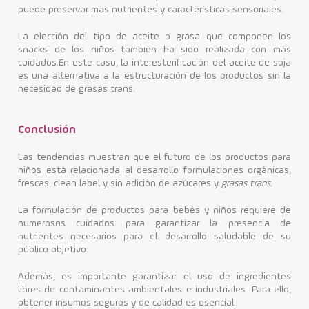
puede preservar más nutrientes y características sensoriales.
La elección del tipo de aceite o grasa que componen los
snacks de los niños también ha sido realizada con más
cuidados.En este caso, la interesterificación del aceite de soja
es una alternativa a la estructuración de los productos sin la
necesidad de grasas trans.
Conclusión
Las tendencias muestran que el futuro de los productos para
niños está relacionada al desarrollo formulaciones orgánicas,
frescas, clean label y sin adición de azúcares y
grasas trans.
La formulación de productos para bebés y niños requiere de
numerosos cuidados para garantizar la presencia de
nutrientes necesarios para el desarrollo saludable de su
público objetivo.
Además, es importante garantizar el uso de ingredientes
libres de contaminantes ambientales e industriales. Para ello,
obtener insumos seguros y de calidad es esencial.