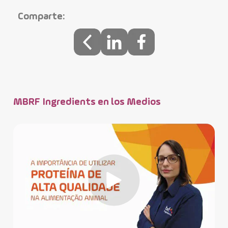
Comparte:
MBRF Ingredients en los Medios