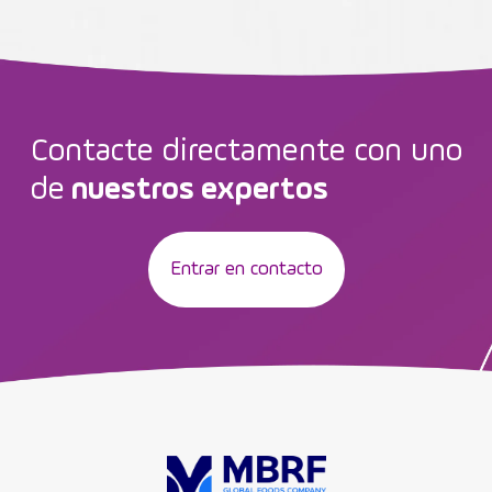
Contacte directamente con uno
de
nuestros expertos
Entrar en contacto