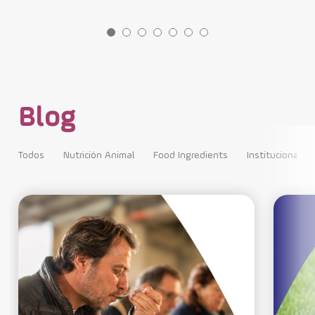
Blog
Todos
Nutrición Animal
Food Ingredients
Institucional