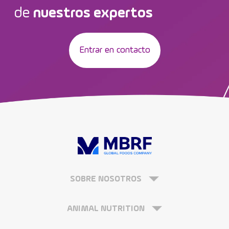
de
nuestros expertos
Entrar en contacto
SOBRE NOSOTROS
ANIMAL NUTRITION