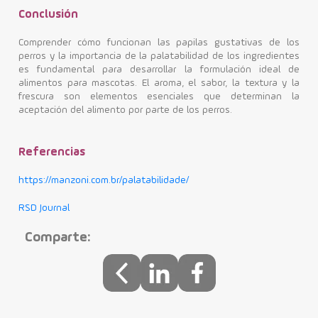
Conclusión
Comprender cómo funcionan las papilas gustativas de los
perros y la importancia de la palatabilidad de los ingredientes
es fundamental para desarrollar la formulación ideal de
alimentos para mascotas. El aroma, el sabor, la textura y la
frescura son elementos esenciales que determinan la
aceptación del alimento por parte de los perros.
Referencias
https://manzoni.com.br/palatabilidade/
RSD Journal
Comparte: