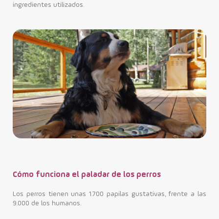
ingredientes utilizados.
Contacto
Cómo funciona el paladar de los perros
Los perros tienen unas 1.700 papilas gustativas, frente a las
9.000 de los humanos.