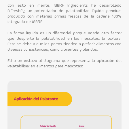
Con esto en mente, MBRF Ingredients ha desarrollado
B.FreshFy, un potenciador de palatabilidad líquido premium
producido con materias primas frescas de la cadena 100%
integrada de MBRF.
La forma líquida es un diferencial porque añade otro factor
que despierta la palatabilidad en las mascotas: la textura.
Esto se debe a que los perros tienden a preferir alimentos con
diversas consistencias, como crujientes y blandos.
Echa un vistazo al diagrama que representa la aplicación del
Palatabiliser en alimentos para mascotas: