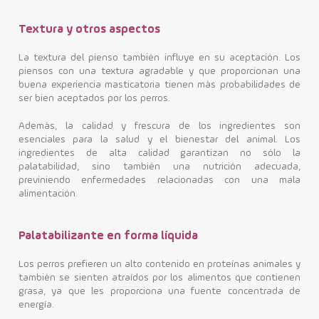
Textura y otros aspectos
La textura del pienso también influye en su aceptación. Los
piensos con una textura agradable y que proporcionan una
buena experiencia masticatoria tienen más probabilidades de
ser bien aceptados por los perros.
Además, la calidad y frescura de los ingredientes son
esenciales para la salud y el bienestar del animal. Los
ingredientes de alta calidad garantizan no sólo la
palatabilidad, sino también una nutrición adecuada,
previniendo enfermedades relacionadas con una mala
alimentación.
Palatabilizante en forma líquida
Los perros prefieren un alto contenido en proteínas animales y
también se sienten atraídos por los alimentos que contienen
grasa, ya que les proporciona una fuente concentrada de
energía.