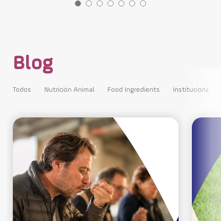
Blog
Todos
Nutrición Animal
Food Ingredients
Institucional