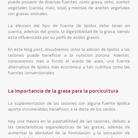
puede provenir de diversas fuentes, como grasa, sebo, aceites
vegetales (canola, maíz, soja) y mezclas de aceites vegetales
Contacto
con grasas animales.
La elección del tipo de fuente de lípidos debe tener en
cuenta, además del precio, la digestibilidad de la grasa, siendo
esta influenciada por su perfil de ácidos grasos.
En este blog post, discutiremos cómo la adición de lípidos a las
raciones puede beneficiar a la nutrición porcina. Además,
conoceremos más a fondo el aceite de aves, una fuente
alternativa de lípidos más económica y tan nutritiva como las
fuentes convencionales.
La importancia de la grasa para la porcicultura
La suplementación de las raciones con alguna fuente lipídica
aporta innumerables beneficios a la dieta de los cerdos.
Hay una mejora en la palatabilidad de las raciones, debido a
las características organolépticas de las grasas, además de
aumentar la densidad de la formulación y la sensación de