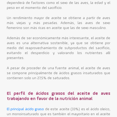
dependerá de factores como el sexo de las aves, la edad y el
peso en el momento del sacrificio.
Un rendimiento mayor de aceite se obtiene a partir de aves
más viejas y más pesadas. Además, las aves de sexo
femenino son más ricas en aceite que las de sexo masculino.
Además de ser económicamente más interesante, el aceite de
aves es una alternativa sostenible, ya que se obtiene por
medio del reaprovechamiento de subproductos del sacrificio,
evitando el desperdicio y valorando los nutrientes allí
presentes.
A pesar de proceder de una fuente animal, el aceite de aves
se compone principalmente de ácidos grasos insaturados que
contienen solo un 27,5% de saturados.
El perfil de ácidos grasos del aceite de aves
trabajando en favor de la nutrición animal
El principal ácido graso
de este aceite (33%) es el ácido oleico,
un monoinsaturado que es también el mayoritario en el aceite