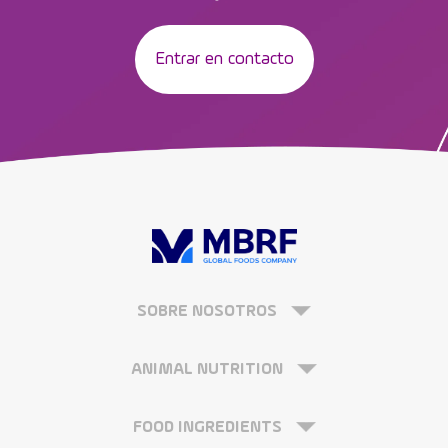
Entrar en contacto
SOBRE NOSOTROS
ANIMAL NUTRITION
FOOD INGREDIENTS