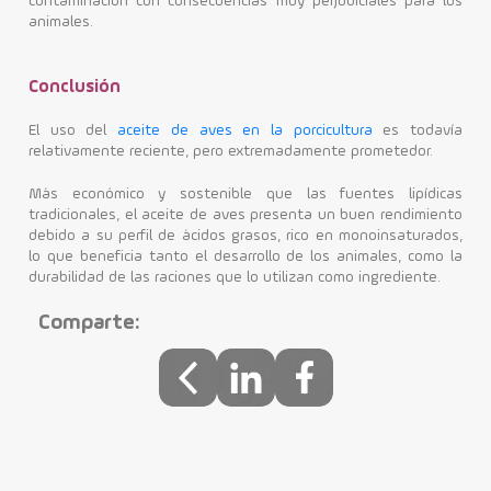
contaminación con consecuencias muy perjudiciales para los
animales.
Conclusión
El uso del
aceite de aves en la porcicultura
es todavía
relativamente reciente, pero extremadamente prometedor.
Más económico y sostenible que las fuentes lipídicas
tradicionales, el aceite de aves presenta un buen rendimiento
debido a su perfil de ácidos grasos, rico en monoinsaturados,
lo que beneficia tanto el desarrollo de los animales, como la
durabilidad de las raciones que lo utilizan como ingrediente.
Comparte: