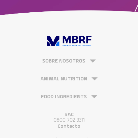
SOBRE NOSOTROS
ANIMAL NUTRITION
FOOD INGREDIENTS
SAC
0800 702 3311
Contacto