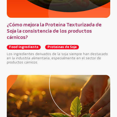
¿Cómo mejora la Proteína Texturizada de
Soja la consistencia de los productos
cárnicos?
Food Ingredients
Proteinas de Soja
Los ingredientes derivados de la soja siempre han destacado
en la industria alimentaria, especialmente en el sector de
productos cárnicos.