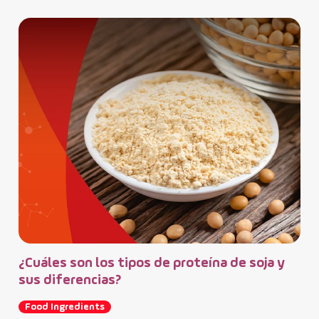
¿Cuáles son los tipos de proteína de soja y
sus diferencias?
Food Ingredients