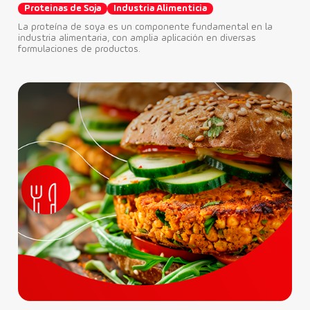
Proteinas de Soja
Industria Alimenticia
La proteína de soya es un componente fundamental en la
industria alimentaria, con amplia aplicación en diversas
formulaciones de productos.