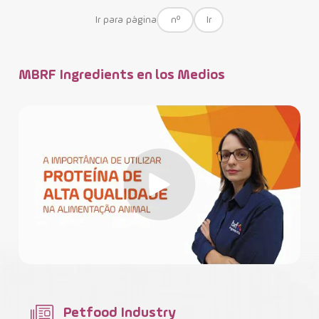
Ir para página
Ir
MBRF Ingredients en los Medios
Petfood Industry